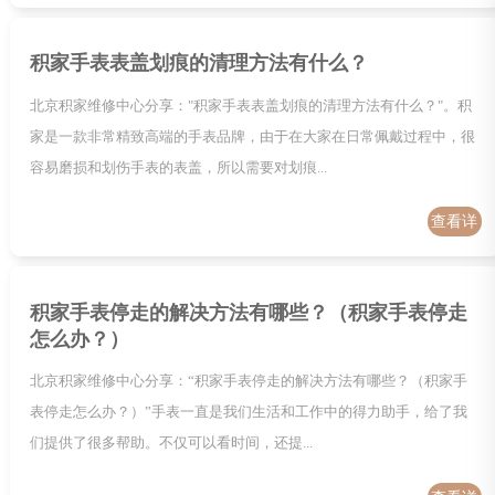
情
积家手表表盖划痕的清理方法有什么？
北京积家维修中心分享："积家手表表盖划痕的清理方法有什么？"。积
家是一款非常精致高端的手表品牌，由于在大家在日常佩戴过程中，很
容易磨损和划伤手表的表盖，所以需要对划痕...
查看详
情
积家手表停走的解决方法有哪些？（积家手表停走
怎么办？）
北京积家维修中心分享：“积家手表停走的解决方法有哪些？（积家手
表停走怎么办？）”手表一直是我们生活和工作中的得力助手，给了我
们提供了很多帮助。不仅可以看时间，还提...