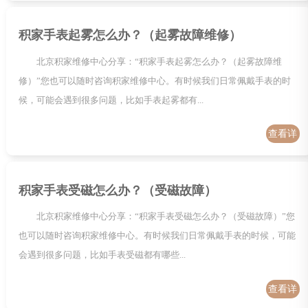
积家手表起雾怎么办？（起雾故障维修）
北京积家维修中心分享：“积家手表起雾怎么办？（起雾故障维
修）”您也可以随时咨询积家维修中心。有时候我们日常佩戴手表的时
候，可能会遇到很多问题，比如手表起雾都有...
查看详
情
积家手表受磁怎么办？（受磁故障）
北京积家维修中心分享：“积家手表受磁怎么办？（受磁故障）”您
也可以随时咨询积家维修中心。有时候我们日常佩戴手表的时候，可能
会遇到很多问题，比如手表受磁都有哪些...
查看详
情