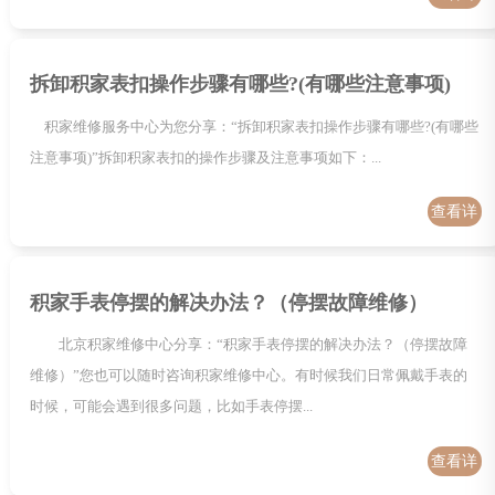
情
拆卸积家表扣操作步骤有哪些?(有哪些注意事项)
积家维修服务中心为您分享：“拆卸积家表扣操作步骤有哪些?(有哪些
注意事项)”拆卸积家表扣的操作步骤及注意事项如下：...
查看详
情
积家手表停摆的解决办法？（停摆故障维修）
北京积家维修中心分享：“积家手表停摆的解决办法？（停摆故障
维修）”您也可以随时咨询积家维修中心。有时候我们日常佩戴手表的
时候，可能会遇到很多问题，比如手表停摆...
查看详
情