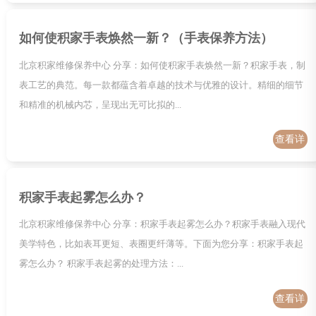
如何使积家手表焕然一新？（手表保养方法）
北京积家维修保养中心 分享：如何使积家手表焕然一新？积家手表，制
表工艺的典范。每一款都蕴含着卓越的技术与优雅的设计。精细的细节
和精准的机械内芯，呈现出无可比拟的...
查看详
情
积家手表起雾怎么办？
北京积家维修保养中心 分享：积家手表起雾怎么办？积家手表融入现代
美学特色，比如表耳更短、表圈更纤薄等。下面为您分享：积家手表起
雾怎么办？ 积家手表起雾的处理方法：...
查看详