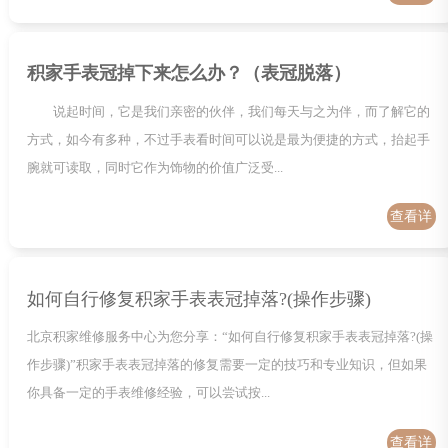
情
积家手表冠掉下来怎么办？（表冠脱落）
说起时间，它是我们亲密的伙伴，我们每天与之为伴，而了解它的
方式，如今有多种，不过手表看时间可以说是最为便捷的方式，抬起手
腕就可读取，同时它作为饰物的价值广泛受...
查看详
情
如何自行修复积家手表表冠掉落?(操作步骤)
北京积家维修服务中心为您分享：“如何自行修复积家手表表冠掉落?(操
作步骤)”积家手表表冠掉落的修复需要一定的技巧和专业知识，但如果
你具备一定的手表维修经验，可以尝试按...
查看详