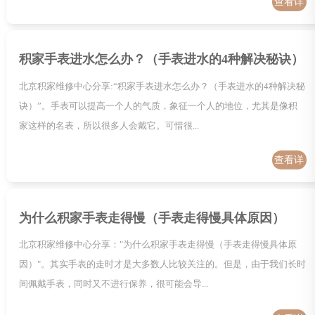
查看详
情
积家手表进水怎么办？（手表进水的4种解决秘诀）
北京积家维修中心分享:“积家手表进水怎么办？（手表进水的4种解决秘
诀）”。手表可以提高一个人的气质，象征一个人的地位，尤其是像积
家这样的名表，所以很多人会戴它。可惜很...
查看详
情
为什么积家手表走得慢（手表走得慢具体原因）
北京积家维修中心分享："为什么积家手表走得慢（手表走得慢具体原
因）"。其实手表的走时才是大多数人比较关注的。但是，由于我们长时
间佩戴手表，同时又不进行保养，很可能会导...