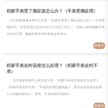
积家手表受了潮应该怎么办？（手表受潮处理）
北京积家维修保养中心分享："积家手表受了潮应该怎么办？（手表受
潮处理）"手表是我们生活中必不可少的工具之一，很多人都有佩戴手表
出行的习惯。佩戴积家手表时难免会有意外...
查看详
情
积家手表走时误差怎么处理？（积家手表走时不
准）
北京积家维修中心将为您分享：“积家手表走时误差怎么处理？
（积家手表走时不准）”手表的实用性越来越少，更多的是体现在改善
个人形象的装饰上。然而，手表的时间功能仍...
查看详