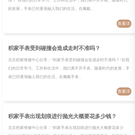
理？”在我们的日常学习、工作和生活中，我们离不开手表。随着时代
的发展，手表已经逐渐融入我们的生活。在佩戴...
查看详
情
积家手表受到碰撞会造成走时不准吗？
北京积家维修中心分享：“积家手表受到碰撞会造成走时不准吗？”在我
们的日常学习、工作和生活中，我们离不开手表。随着时代的发展，手
表已经逐渐融入我们的生活。在佩戴手表...
查看详
情
积家手表出现划痕进行抛光大概要花多少钱？
北京积家维修中心分享：“积家手表出现划痕进行抛光大概要花多少