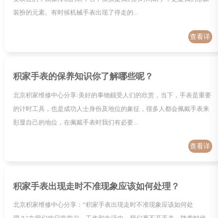
装扮的元素。有时候机械手表出现了停走的...
查看详
情
积家手表的保养知识你了解哪些呢？
北京积家维修中心分享:美好的事物颇受人们的欣赏，当下，手表是重要
的计时工具，也是成功人士身份及地位的象征，很多人都会佩戴手表来
彰显自己的地位，在佩戴手表时我们有必要...
查看详
情
积家手表出现走时不准现象应该如何处理？
北京积家维修中心分享：“积家手表出现走时不准现象应该如何处