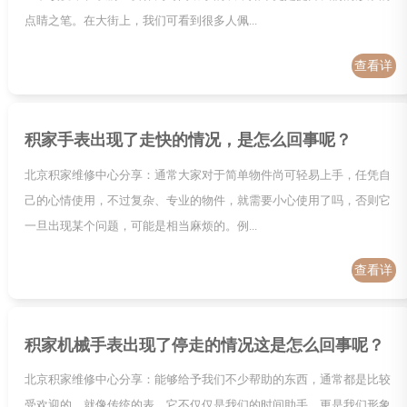
点睛之笔。在大街上，我们可看到很多人佩...
查看详
情
积家手表出现了走快的情况，是怎么回事呢？
北京积家维修中心分享：通常大家对于简单物件尚可轻易上手，任凭自
己的心情使用，不过复杂、专业的物件，就需要小心使用了吗，否则它
一旦出现某个问题，可能是相当麻烦的。例...
查看详
情
积家机械手表出现了停走的情况这是怎么回事呢？
北京积家维修中心分享：能够给予我们不少帮助的东西，通常都是比较
受欢迎的，就像传统的表，它不仅仅是我们的时间助手，更是我们形象