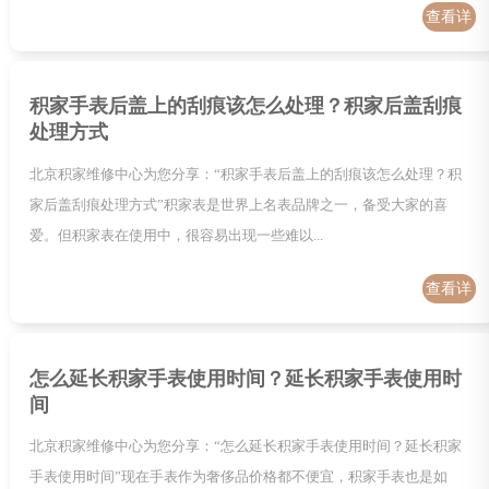
查看详
情
积家手表后盖上的刮痕该怎么处理？积家后盖刮痕
处理方式
北京积家维修中心为您分享：“积家手表后盖上的刮痕该怎么处理？积
家后盖刮痕处理方式”积家表是世界上名表品牌之一，备受大家的喜
爱。但积家表在使用中，很容易出现一些难以...
查看详
情
怎么延长积家手表使用时间？延长积家手表使用时
间
北京积家维修中心为您分享：“怎么延长积家手表使用时间？延长积家
手表使用时间”现在手表作为奢侈品价格都不便宜，积家手表也是如