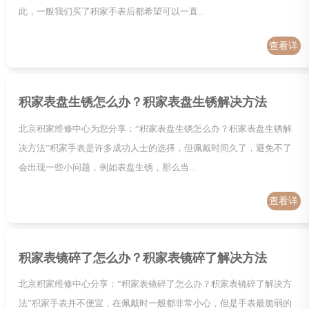
此，一般我们买了积家手表后都希望可以一直...
查看详
情
积家表盘生锈怎么办？积家表盘生锈解决方法
北京积家维修中心为您分享：“积家表盘生锈怎么办？积家表盘生锈解
决方法”积家手表是许多成功人士的选择，但佩戴时间久了，避免不了
会出现一些小问题，例如表盘生锈，那么当...
查看详
情
积家表镜碎了怎么办？积家表镜碎了解决方法
北京积家维修中心分享：“积家表镜碎了怎么办？积家表镜碎了解决方
法”积家手表并不便宜，在佩戴时一般都非常小心，但是手表最脆弱的