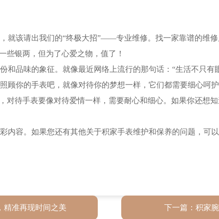
就该请出我们的“终极大招”——专业维修。找一家靠谱的维修
费一些银两，但为了心爱之物，值了！
和品味的象征。就像最近网络上流行的那句话：“生活不只有眼
照顾你的手表吧，就像对待你的梦想一样，它们都需要细心呵护
，对待手表要像对待爱情一样，需要耐心和细心。如果你还想知
彩内容。如果您还有其他关于积家手表维护和保养的问题，可以
，精准再现时间之美
下一篇：
积家腕