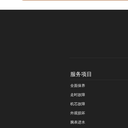
服务项目
全面保养
走时故障
机芯故障
外观损坏
腕表进水