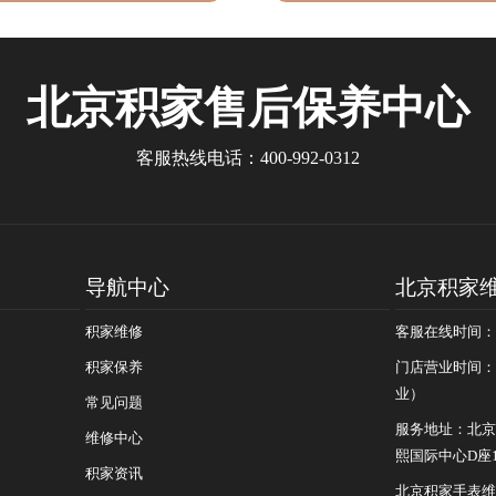
北京积家售后保养中心
客服热线电话：400-992-0312
导航中心
北京积家
积家维修
客服在线时间：8
积家保养
门店营业时间：早
业）
常见问题
服务地址：北京
维修中心
熙国际中心D座1
积家资讯
北京积家手表