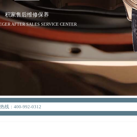
积家售后维修保养
AEGER AFTER SALES SERVICE CENTER
化升级公告
400-992-0312
地址：
W3座6层602室（需提前预约）
中心写字楼D座11层1102室（需提前预约）
中心D座11层1102室积家售后服务中心（需提前预约）