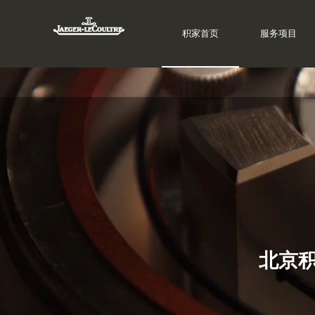
积家首页
积家首页
服务项目
服务项目
北京