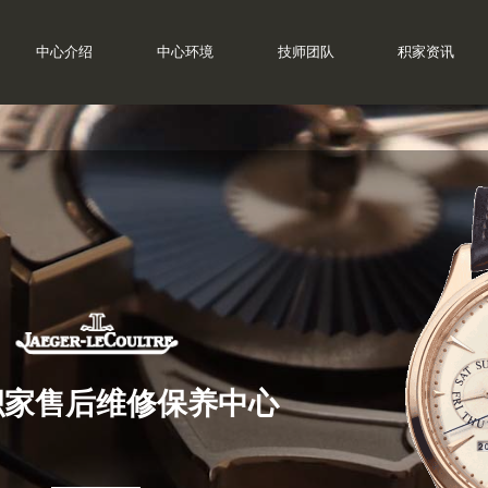
中心介绍
中心介绍
中心环境
中心环境
技师团队
技师团队
积家资讯
积家资讯
积家售后维修保养中心